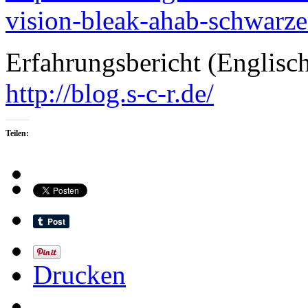
vision-bleak-ahab-schwarze
Erfahrungsbericht (Englis
http://blog.s-c-r.de/
Teilen:
Drucken