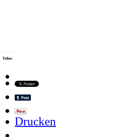
Teilen:
Drucken