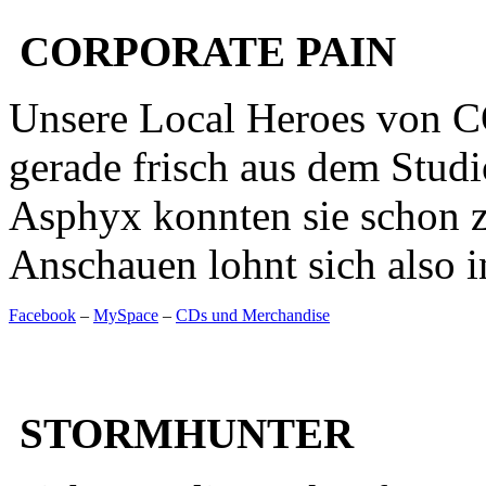
CORPORATE PAIN
Unsere Local Heroes vo
gerade frisch aus dem Studi
Asphyx konnten sie schon 
Anschauen lohnt sich also i
Facebook
–
MySpace
–
CDs und Merchandise
STORMHUNTER