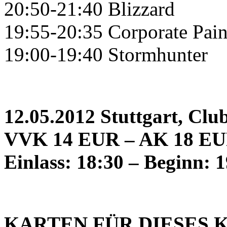
20:50-21:40 Blizzard
19:55-20:35 Corporate Pai
19:00-19:40 Stormhunter
12.05.2012 Stuttgart, Club
VVK 14 EUR – AK 18 E
Einlass: 18:30 – Beginn: 
KARTEN FÜR DIESES 