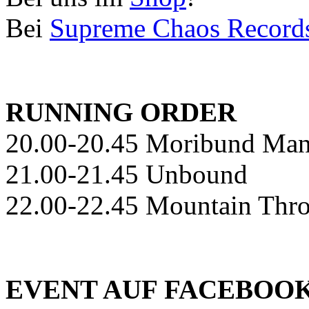
Bei
Supreme Chaos Record
RUNNING ORDER
20.00-20.45 Moribund Man
21.00-21.45 Unbound
22.00-22.45 Mountain Thr
EVENT AUF FACEBOO