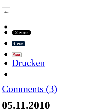
Teilen:
Drucken
Comments (3)
05.11.2010