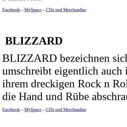
Facebook
–
MySpace
–
CDs und Merchandise
BLIZZARD
BLIZZARD bezeichnen sich 
umschreibt eigentlich auch 
ihrem dreckigen Rock n Roll
die Hand und Rübe abschra
Facebook
–
MySpace
–
CDs und Merchandise