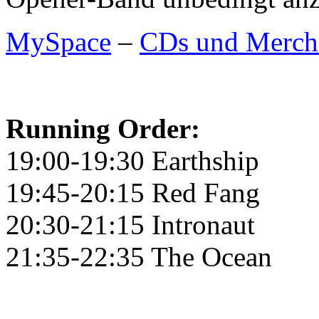
MySpace
–
CDs und Merch
Running Order:
19:00-19:30 Earthship
19:45-20:15 Red Fang
20:30-21:15 Intronaut
21:35-22:35 The Ocean