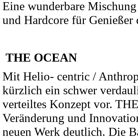
Eine wunderbare Mischung a
und Hardcore für Genießer
THE OCEAN
Mit Helio- centric / Anthrop
kürzlich ein schwer verdaul
verteiltes Konzept vor. TH
Veränderung und Innovatio
neuen Werk deutlich. Die B