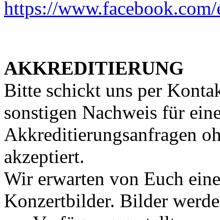
https://www.facebook.com
AKKREDITIERUNG
Bitte schickt uns per Konta
sonstigen Nachweis für eine
Akkreditierungsanfragen o
akzeptiert.
Wir erwarten von Euch eine
Konzertbilder. Bilder werd