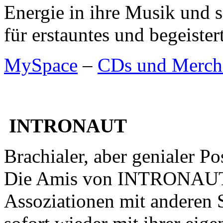
Energie in ihre Musik und s
für erstauntes und begeist
MySpace
–
CDs und Merch
INTRONAUT
Brachialer, aber genialer P
Die Amis von INTRONAUT 
Assoziationen mit anderen 