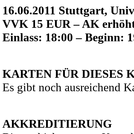
16.06.2011 Stuttgart, Uni
VVK 15 EUR – AK erhöh
Einlass: 18:00 – Beginn: 
KARTEN FÜR DIESES 
Es gibt noch ausreichend K
AKKREDITIERUNG