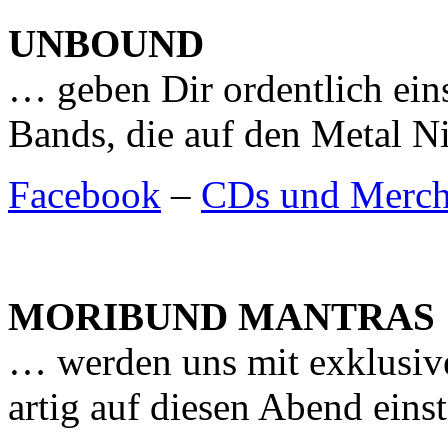
UNBOUND
… geben Dir ordentlich eins
Bands, die auf den Metal Ni
Facebook
–
CDs und Merch
MORIBUND MANTRAS
… werden uns mit exklusiv
artig auf diesen Abend ein