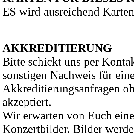
ES wird ausreichend Karten
AKKREDITIERUNG
Bitte schickt uns per Konta
sonstigen Nachweis für eine
Akkreditierungsanfragen o
akzeptiert.
Wir erwarten von Euch eine
Konzertbilder. Bilder werd