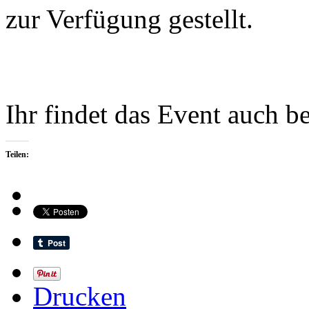
zur Verfügung gestellt.
Ihr findet das Event auch b
Teilen:
Drucken