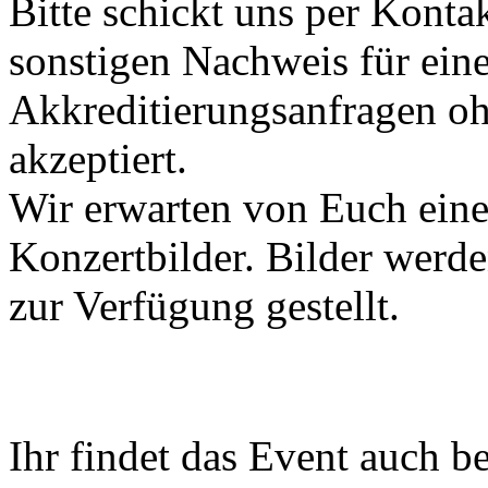
Bitte schickt uns per Konta
sonstigen Nachweis für eine
Akkreditierungsanfragen o
akzeptiert.
Wir erwarten von Euch eine
Konzertbilder. Bilder werd
zur Verfügung gestellt.
Ihr findet das Event auch b