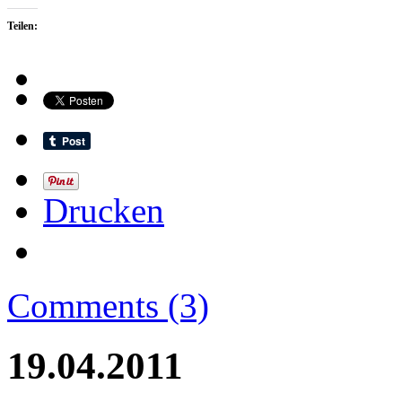
Teilen:
Drucken
Comments (3)
19.04.2011