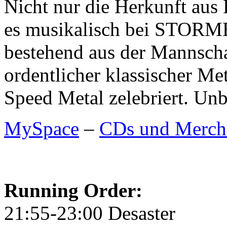
Nicht nur die Herkunft aus 
es musikalisch bei STORM
bestehend aus der Mannschaf
ordentlicher klassischer Me
Speed Metal zelebriert. Un
MySpace
–
CDs und Merch
Running Order:
21:55-23:00 Desaster