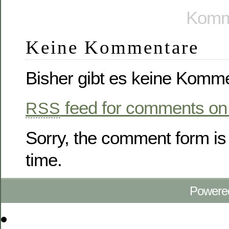
Komme
Keine Kommentare
Bisher gibt es keine Komm
feed for comments on 
RSS
Sorry, the comment form is 
time.
Powere