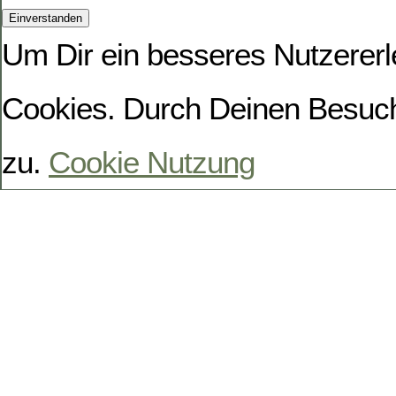
Um Dir ein besseres Nutzererl
Cookies. Durch Deinen Besuc
zu.
Cookie Nutzung