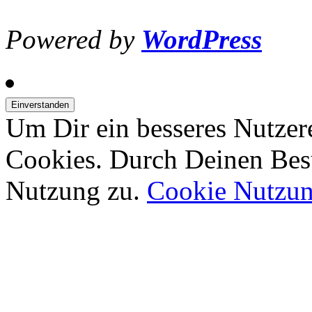
Powered by
WordPress
Um Dir ein besseres Nutzer
Cookies. Durch Deinen Bes
Nutzung zu.
Cookie Nutzu