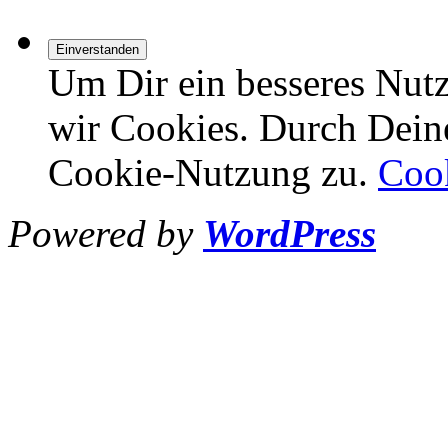
Um Dir ein besseres Nutz
wir Cookies. Durch Dein
Cookie-Nutzung zu.
Coo
Powered by
WordPress