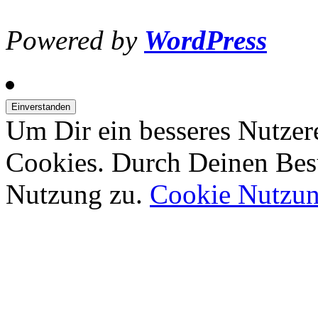
Powered by
WordPress
Um Dir ein besseres Nutzer
Cookies. Durch Deinen Bes
Nutzung zu.
Cookie Nutzu