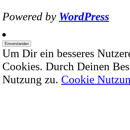
Powered by
WordPress
Um Dir ein besseres Nutzer
Cookies. Durch Deinen Bes
Nutzung zu.
Cookie Nutzu