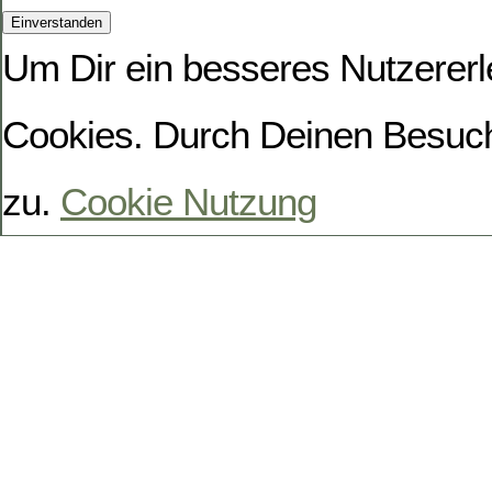
Um Dir ein besseres Nutzererl
Cookies. Durch Deinen Besuc
zu.
Cookie Nutzung