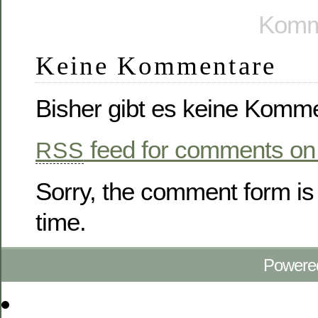
Komme
Keine Kommentare
Bisher gibt es keine Komm
feed for comments on 
RSS
Sorry, the comment form is 
time.
Powere