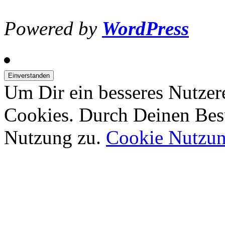
Powered by
WordPress
Um Dir ein besseres Nutzer
Cookies. Durch Deinen Bes
Nutzung zu.
Cookie Nutzu