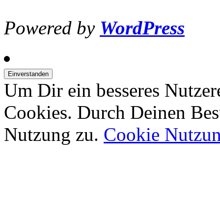
Powered by
WordPress
Um Dir ein besseres Nutzer
Cookies. Durch Deinen Bes
Nutzung zu.
Cookie Nutzu