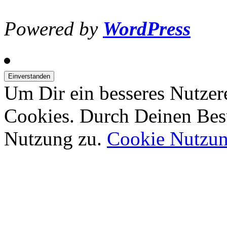
Powered by
WordPress
Um Dir ein besseres Nutzer
Cookies. Durch Deinen Bes
Nutzung zu.
Cookie Nutzu