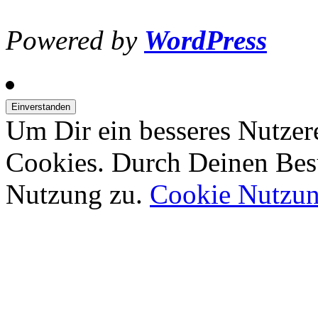
Powered by
WordPress
Um Dir ein besseres Nutzer
Cookies. Durch Deinen Bes
Nutzung zu.
Cookie Nutzu