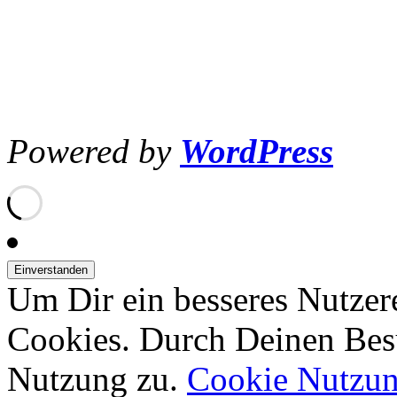
Powered by
WordPress
Um Dir ein besseres Nutzer
Cookies. Durch Deinen Bes
Nutzung zu.
Cookie Nutzu