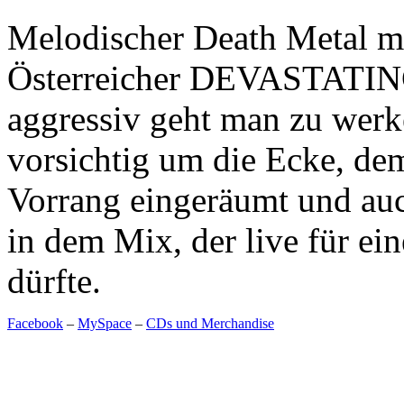
Melodischer Death Metal mit
Österreicher DEVASTATIN
aggressiv geht man zu werk
vorsichtig um die Ecke, de
Vorrang eingeräumt und auc
in dem Mix, der live für 
dürfte.
Facebook
–
MySpace
–
CDs und Merchandise