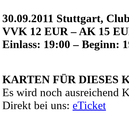
30.09.2011 Stuttgart, Club
VVK 12 EUR – AK 15 E
Einlass: 19:00 – Beginn: 
KARTEN FÜR DIESES 
Es wird noch ausreichend K
Direkt bei uns:
eTicket