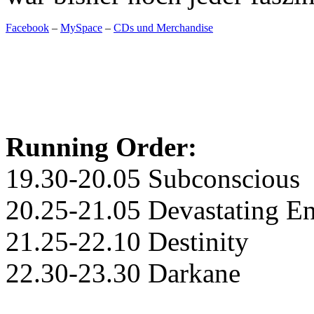
Facebook
–
MySpace
–
CDs und Merchandise
Running Order:
19.30-20.05 Subconscious
20.25-21.05 Devastating 
21.25-22.10 Destinity
22.30-23.30 Darkane