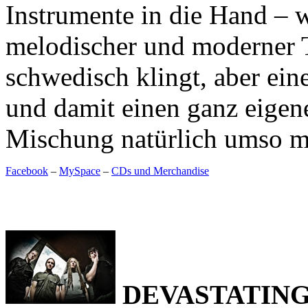
Instrumente in die Hand – 
melodischer und moderner T
schwedisch klingt, aber ein
und damit einen ganz eigen
Mischung natürlich umso
Facebook
–
MySpace
–
CDs und Merchandise
DEVASTATIN