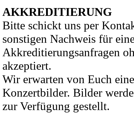
AKKREDITIERUNG
Bitte schickt uns per Konta
sonstigen Nachweis für eine
Akkreditierungsanfragen o
akzeptiert.
Wir erwarten von Euch eine
Konzertbilder. Bilder werd
zur Verfügung gestellt.