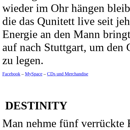
wieder im Ohr hängen bleib
die das Qunitett live seit j
Energie an den Mann bringt
auf nach Stuttgart, um den 
zu legen.
Facebook
–
MySpace
–
CDs und Merchandise
DESTINITY
Man nehme fünf verrückte 