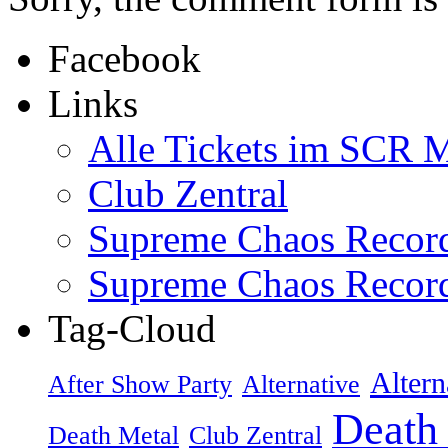
Facebook
Links
Alle Tickets im SCR M
Club Zentral
Supreme Chaos Recor
Supreme Chaos Recor
Tag-Cloud
Altern
After Show Party
Alternative
Death
Death Metal
Club Zentral