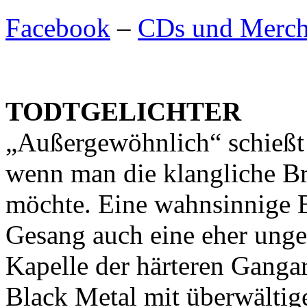
Facebook
–
CDs und Merch
TODTGELICHTER
„Außergewöhnlich“ schießt 
wenn man die klangliche Br
möchte. Eine wahnsinnige 
Gesang auch eine eher unge
Kapelle der härteren Ganga
Black Metal mit überwältig