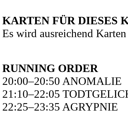
KARTEN FÜR DIESES 
Es wird ausreichend Karten
RUNNING ORDER
20:00–20:50 ANOMALIE
21:10–22:05 TODTGELI
22:25–23:35 AGRYPNIE