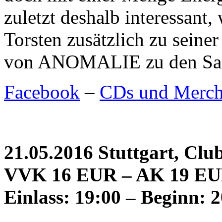
zuletzt deshalb interessa
Torsten zusätzlich zu seiner
von ANOMALIE zu den Sait
Facebook
–
CDs und Merch
21.05.2016 Stuttgart, Club
VVK 16 EUR – AK 19 E
Einlass: 19:00 – Beginn: 