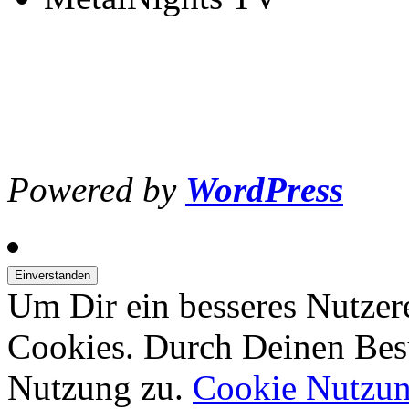
Powered by
WordPress
Um Dir ein besseres Nutzer
Cookies. Durch Deinen Bes
Nutzung zu.
Cookie Nutzu