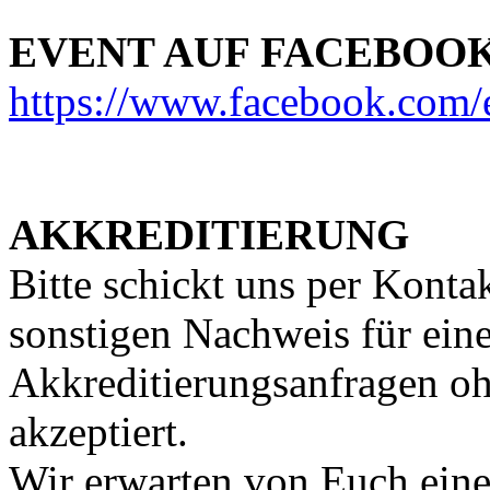
EVENT AUF FACEBOO
https://www.facebook.com
AKKREDITIERUNG
Bitte schickt uns per Konta
sonstigen Nachweis für eine
Akkreditierungsanfragen o
akzeptiert.
Wir erwarten von Euch eine