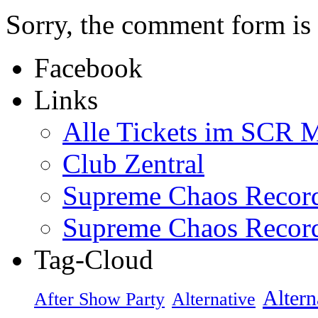
Sorry, the comment form is c
Facebook
Links
Alle Tickets im SCR M
Club Zentral
Supreme Chaos Recor
Supreme Chaos Recor
Tag-Cloud
Altern
After Show Party
Alternative