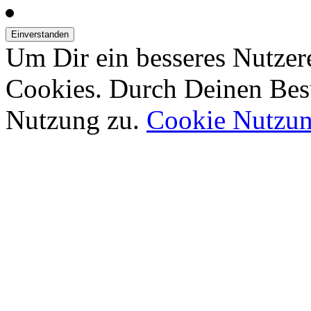
Um Dir ein besseres Nutzer
Cookies. Durch Deinen Bes
Nutzung zu.
Cookie Nutzu